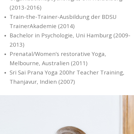
(2013-2016)
Train-the-Trainer-Ausbildung der BDSU
TrainerAkademie (2014)
Bachelor in Psychologie, Uni Hamburg (2009-
2013)
Prenatal/Women’s restorative Yoga,
Melbourne, Australien (2011)
Sri Sai Prana Yoga 200hr Teacher Training,
Thanjavur, Indien (2007)