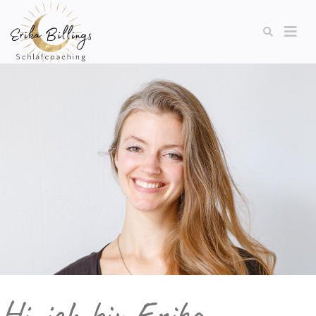
Hi, ich bin Erika