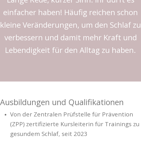
einfacher haben! Häufig reichen schon
kleine Veränderungen, um den Schlaf zu
verbessern und damit mehr Kraft und
Lebendigkeit für den Alltag zu haben.
Ausbildungen und Qualifikationen
Von der Zentralen Prüfstelle für Prävention
(ZPP) zertifizierte Kursleiterin für Trainings zu
gesundem Schlaf, seit 2023