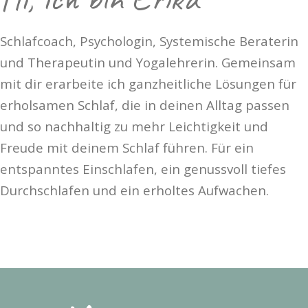
Schlafcoach, Psychologin, Systemische Beraterin
und Therapeutin und Yogalehrerin. Gemeinsam
mit dir erarbeite ich ganzheitliche Lösungen für
erholsamen Schlaf, die in deinen Alltag passen
und so nachhaltig zu mehr Leichtigkeit und
Freude mit deinem Schlaf führen. Für ein
entspanntes Einschlafen, ein genussvoll tiefes
Durchschlafen und ein erholtes Aufwachen.