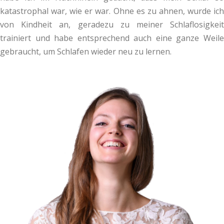
katastrophal war, wie er war. Ohne es zu ahnen, wurde ich
von Kindheit an, geradezu zu meiner Schlaflosigkeit
trainiert und habe entsprechend auch eine ganze Weile
gebraucht, um Schlafen wieder neu zu lernen.